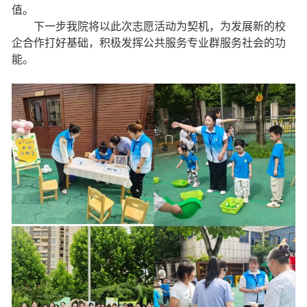
值。
下一步我院将以此次志愿活动为契机，为发展新的校
企合作打好基础，积极发挥公共服务专业群服务社会的功
能。