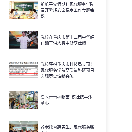
护航平安假期！现代服务学院
召开暑期安全稳定工作专题会
议
我校在重庆市第十二届中华经
典诵写讲大赛中斩获佳绩
我校获得重庆市科技局立项！
现代服务学院高质量科研项目
实现历史性新突破
夏木青青护新苗 校社携手沐
童心
养老托育惠民生，现代服务暖