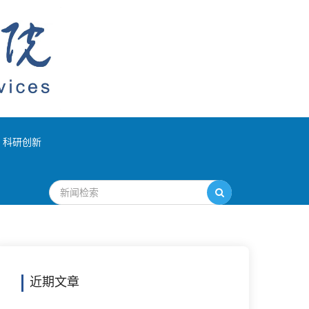
科研创新
近期文章