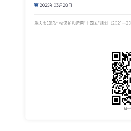
2025年03月28日
重庆市知识产权保护和运用“十四五”规划（2021—20
扫一