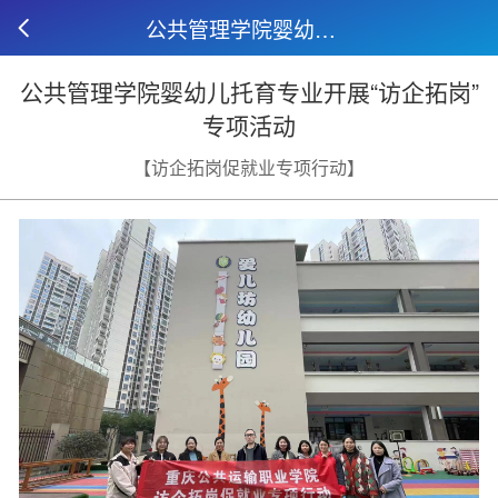
公共管理学院婴幼儿托育专业开展“访企拓岗”专项活动
公共管理学院婴幼儿托育专业开展“访企拓岗”
专项活动
【访企拓岗促就业专项行动】