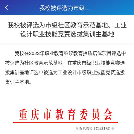
我校被评选为市级社区教育示范基地、工业设计职业技能竞赛选拔集训主基地
我校被评选为市级社区教育示范基地、工业
设计职业技能竞赛选拔集训主基地
我校在2023年职业教育继续教育提质培优项目评选中
被评选为社区教育示范基地，在重庆市级职业技能竞赛选
拔集训基地评选中被选为工业设计市级职业技能竞赛选拔
集训主基地。