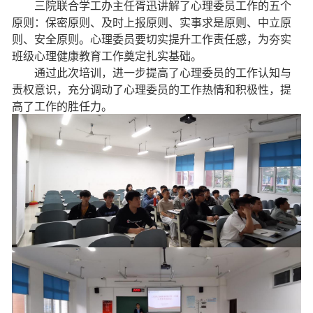
三院联合学工办主任胥迅讲解了心理委员工作的五个
原则：保密原则、及时上报原则、实事求是原则、中立原
则、安全原则。心理委员要切实提升工作责任感，为夯实
班级心理健康教育工作奠定扎实基础。
通过此次培训，进一步提高了心理委员的工作认知与
责权意识，充分调动了心理委员的工作热情和积极性，提
高了工作的胜任力。