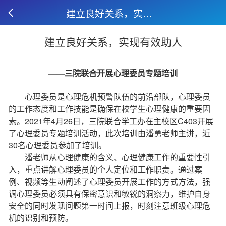
建立良好关系，实现有效助人
建立良好关系，实现有效助人
——三院联合开展心理委员专题培训
心理委员是心理危机预警队伍的前沿部队，心理委员
的工作态度和工作技能是确保在校学生心理健康的重要因
素。2021年4月26日，三院联合学工办在主校区C403开展
了心理委员专题培训活动，此次培训由潘勇老师主讲，近
30名心理委员参加了培训。
潘老师从心理健康的含义、心理健康工作的重要性引
入，重点讲解心理委员的个人定位和工作职责。通过案
例、视频等生动阐述了心理委员开展工作的方式方法，强
调心理委员必须具有保密意识和敏锐的洞察力，维护自身
安全的同时发现问题第一时间上报，时刻注意班级心理危
机的识别和预防。