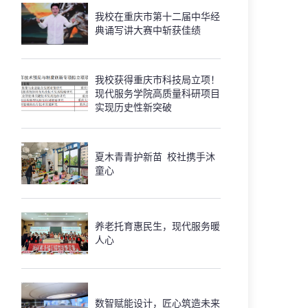
我校在重庆市第十二届中华经
典诵写讲大赛中斩获佳绩
我校获得重庆市科技局立项！
现代服务学院高质量科研项目
实现历史性新突破
夏木青青护新苗 校社携手沐
童心
养老托育惠民生，现代服务暖
人心
数智赋能设计，匠心筑造未来