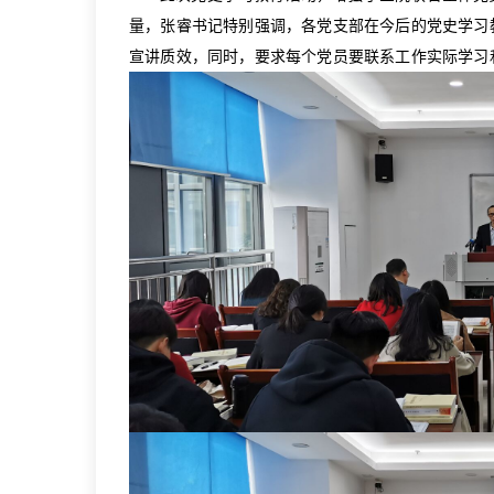
量，张睿书记特别强调，各党支部在今后的党史学习
宣讲质效，同时，要求每个党员要联系工作实际