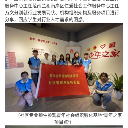
服务中心主任范南兰和南岸区仁爱社会工作服务中心主任
万文分别就行业发展现状、机构组织架构及服务项目进行
分享，回应学生对行业人才需求的困惑。
（社区专业师生参观青年社会组织孵化基地“青年之家
项目点”）