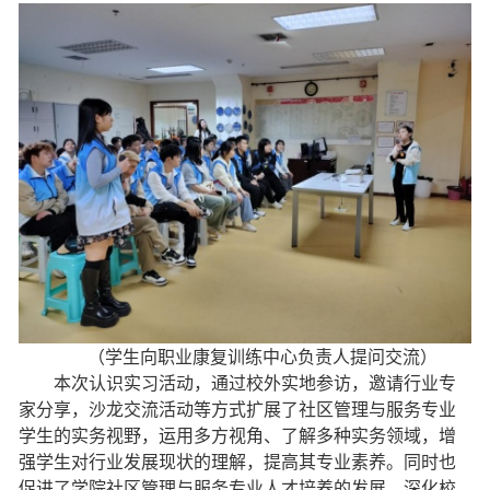
（学生向职业康复训练中心负责人提问交流）
本次认识实习活动，通过校外实地参访，邀请行业专
家分享，沙龙交流活动等方式扩展了社区管理与服务专业
学生的实务视野，运用多方视角、了解多种实务领域，增
强学生对行业发展现状的理解，提高其专业素养。同时也
促进了学院社区管理与服务专业人才培养的发展，深化校