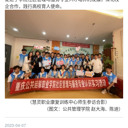
企合作，践行高校育人使命。
（慧灵职业康复训练中心师生参访合影）
（图文：公共管理学院 赵大海、陈迪）
2023-04-07