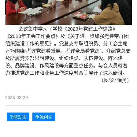
会议集中学习了学校《2023年党建工作思路》
《2023年工会工作要点》及《关于进一步加强党建带群团
组织建设工作的意见》。党总支专职组织员、分工会主席
万巧围绕“考评党建看发展，考评全局看党建”，介绍党总支
及所属党支部思想建设、组织建设、队伍建设、阵地建
设、品牌建设、作风建设等方面重点任务。与会人员就着
力推进党建工作和业务工作深度融合等展开了深入研讨。
（图/文/ 潘勇）
2023-02-20
学院动态
争优创先