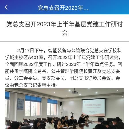
党总支召开2023年上半年基层党建工作研讨会
党总支召开2023年上半年基层党建工作研讨
会
2月17日下午，智能装备与公管联合党总支在学校科
学城主校区A401室，召开2023年上半年党建工作研讨会，
全面回顾2022年度工作，研讨2023年上半年重点任务。智
能装备学院院长易谷、公共管理学院院长黄江及党总支委
员、分工会委员、党支部委员、团总支书记参加会议。会
议由党总支书记张睿主持。